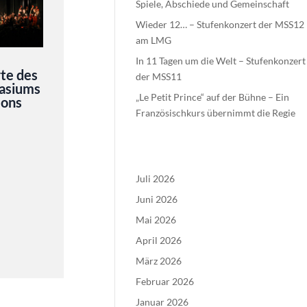
Spiele, Abschiede und Gemeinschaft
Wieder 12… – Stufenkonzert der MSS12
am LMG
In 11 Tagen um die Welt – Stufenkonzert
te des
der MSS11
asiums
„Le Petit Prince“ auf der Bühne – Ein
Mons
Französischkurs übernimmt die Regie
Juli 2026
Juni 2026
Mai 2026
April 2026
März 2026
Februar 2026
Januar 2026