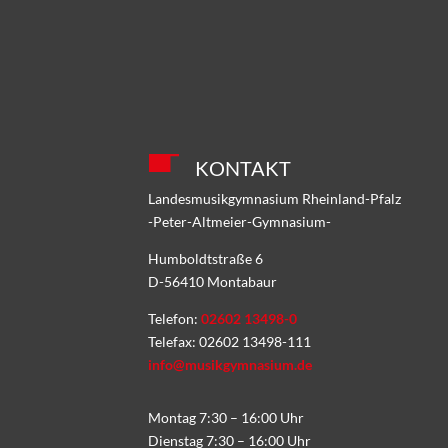
KONTAKT
Landesmusikgymnasium Rheinland-Pfalz
-Peter-Altmeier-Gymnasium-
Humboldtstraße 6
D-56410 Montabaur
Telefon:
02602 13498-0
Telefax: 02602 13498-111
info@musikgymnasium.de
Montag 7:30 – 16:00 Uhr
Dienstag 7:30 – 16:00 Uhr