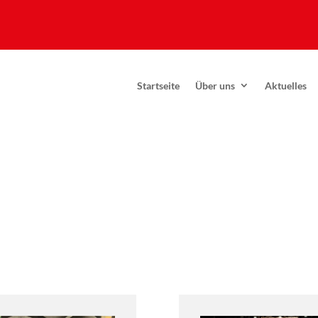
Startseite
Über uns
Aktuelles