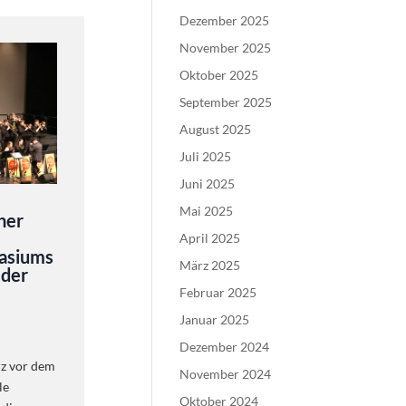
Dezember 2025
November 2025
Oktober 2025
September 2025
August 2025
Juli 2025
Juni 2025
Mai 2025
her
April 2025
asiums
März 2025
 der
Februar 2025
Januar 2025
Dezember 2024
rz vor dem
November 2024
le
Oktober 2024