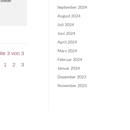
 dieser
September 2024
August 2024
Juli 2024
Juni 2024
April 2024
März 2024
ite 3 von 3
Februar 2024
1
2
3
Januar 2024
Dezember 2023
November 2023