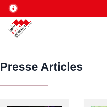
Presse Articles