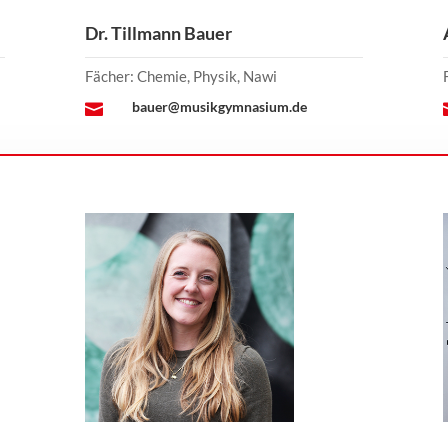
Dr. Tillmann Bauer
Fächer: Chemie, Physik, Nawi
bauer@musikgymnasium.de
