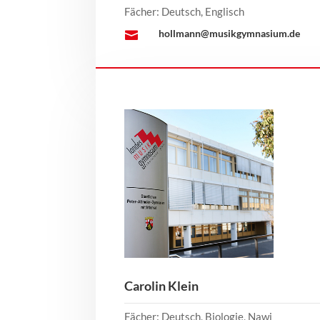
Fächer: Deutsch, Englisch
hollmann@musikgymnasium.de

Carolin Klein
Fächer: Deutsch, Biologie, Nawi