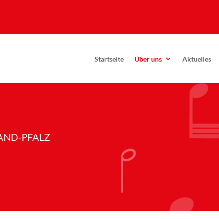
Startseite
Über uns
Aktuelles
AND-PFALZ