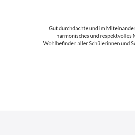
Gut durchdachte und im Miteinander 
harmonisches und respektvolles Mi
Wohlbefinden aller Schülerinnen und S