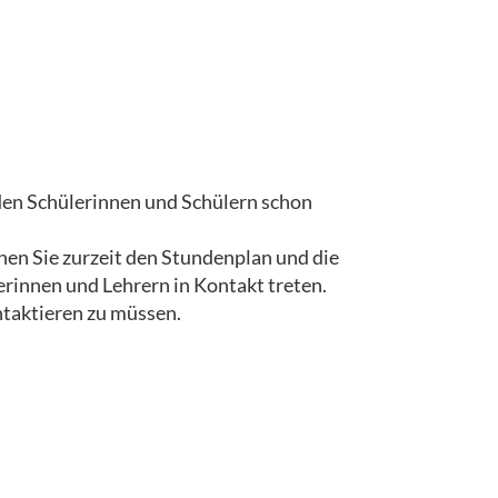
den Schülerinnen und Schülern schon
en Sie zurzeit den Stundenplan und die
rinnen und Lehrern in Kontakt treten.
taktieren zu müssen.