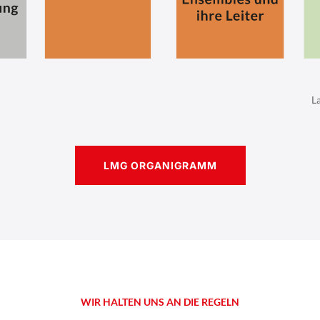
L
LMG ORGANIGRAMM
WIR HALTEN UNS AN DIE REGELN