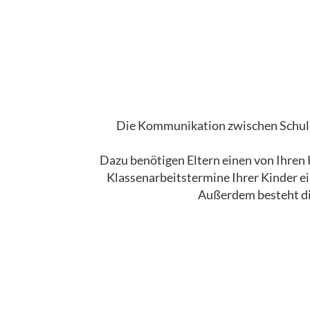
Die Kommunikation zwischen Schule u
Dazu benötigen Eltern einen von Ihren
Klassenarbeitstermine Ihrer Kinder e
Außerdem besteht die