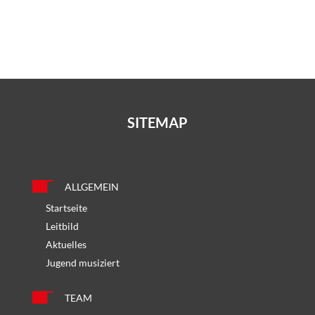
SITEMAP
ALLGEMEIN
Startseite
Leitbild
Aktuelles
Jugend musiziert
TEAM