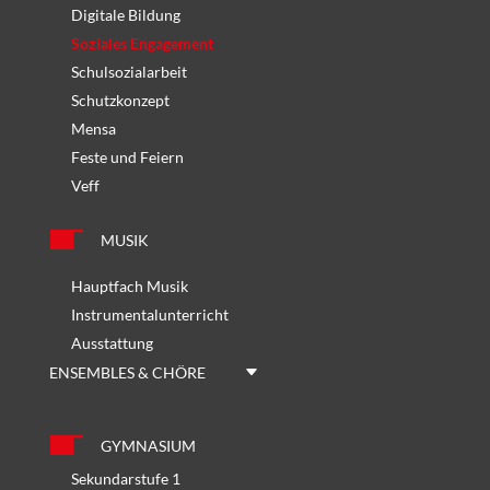
Digitale Bildung
Soziales Engagement
Schulsozialarbeit
Schutzkonzept
Mensa
Feste und Feiern
Veff
MUSIK
Hauptfach Musik
Instrumentalunterricht
Ausstattung
ENSEMBLES & CHÖRE
GYMNASIUM
Sekundarstufe 1