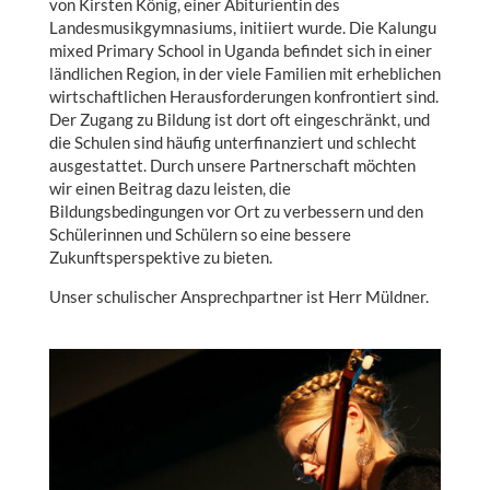
von Kirsten König, einer Abiturientin des
Landesmusikgymnasiums, initiiert wurde. Die Kalungu
mixed Primary School in Uganda befindet sich in einer
ländlichen Region, in der viele Familien mit erheblichen
wirtschaftlichen Herausforderungen konfrontiert sind.
Der Zugang zu Bildung ist dort oft eingeschränkt, und
die Schulen sind häufig unterfinanziert und schlecht
ausgestattet. Durch unsere Partnerschaft möchten
wir einen Beitrag dazu leisten, die
Bildungsbedingungen vor Ort zu verbessern und den
Schülerinnen und Schülern so eine bessere
Zukunftsperspektive zu bieten.
Unser schulischer Ansprechpartner ist Herr Müldner.