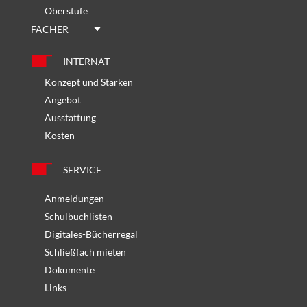
Oberstufe
FÄCHER
INTERNAT
Konzept und Stärken
Angebot
Ausstattung
Kosten
SERVICE
Anmeldungen
Schulbuchlisten
Digitales-Bücherregal
Schließfach mieten
Dokumente
Links