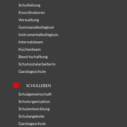
Schulleitung
Koordinatoren
Verwaltung
Gymnasialkollegium
Instrumentalkollegium
Internatsteam
Küchenteam
Bewirtschaftung
Schulsozialarbeiterin
Ganztagsschule
SCHULLEBEN
Schulgemeinschaft
Schulorganisation
Schulentwicklung
Schulangebote
Ganztagsschule