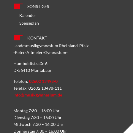
SONSTIGES
Kalender
Speiseplan
KONTAKT
Landesmusikgymnasium Rheinland-Pfalz
-Peter-Altmeier-Gymnasium-
Humboldtstraße 6
D-56410 Montabaur
Telefon:
02602 13498-0
Telefax: 02602 13498-111
info@musikgymnasium.de
Montag 7:30 – 16:00 Uhr
Dienstag 7:30 – 16:00 Uhr
Mittwoch 7:30 – 16:00 Uhr
Donnerstag 7:30 – 16:00 Uhr