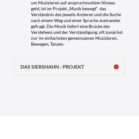
um Musizieren auf anspruchsvollem Niveau
geht, ist im Projekt „Musik bewegt“ das
Verständnis des jeweils Anderen und die Suche
nach einem Weg und einer Sprache zueinander
gefragt. Die Musik liefert eine Brücke des
Verstehens und der Verständigung, oft zunächst
nur im einfachsten gemeinsamen Musizieren,
Bewegen, Tanzen.
DAS SIERSHAHN - PROJEKT