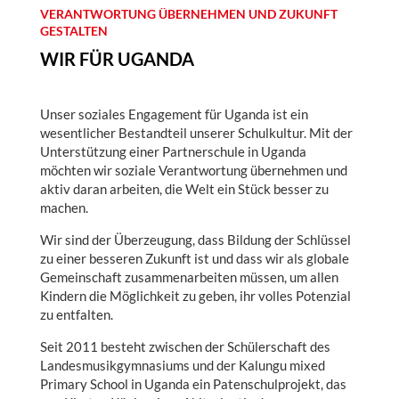
VERANTWORTUNG ÜBERNEHMEN UND ZUKUNFT
GESTALTEN
WIR FÜR UGANDA
Unser soziales Engagement für Uganda ist ein
wesentlicher Bestandteil unserer Schulkultur. Mit der
Unterstützung einer Partnerschule in Uganda
möchten wir soziale Verantwortung übernehmen und
aktiv daran arbeiten, die Welt ein Stück besser zu
machen.
Wir sind der Überzeugung, dass Bildung der Schlüssel
zu einer besseren Zukunft ist und dass wir als globale
Gemeinschaft zusammenarbeiten müssen, um allen
Kindern die Möglichkeit zu geben, ihr volles Potenzial
zu entfalten.
Seit 2011 besteht zwischen der Schülerschaft des
Landesmusikgymnasiums und der Kalungu mixed
Primary School in Uganda ein Patenschulprojekt, das