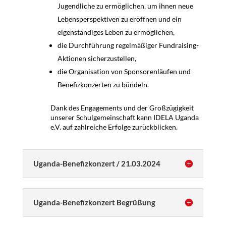
Jugendliche zu ermöglichen, um ihnen neue
Lebensperspektiven zu eröffnen und ein
eigenständiges Leben zu ermöglichen,
die Durchführung regelmäßiger Fundraising-
Aktionen sicherzustellen,
die Organisation von Sponsorenläufen und
Benefizkonzerten zu bündeln.
Dank des Engagements und der Großzügigkeit
unserer Schulgemeinschaft kann IDELA Uganda
e.V. auf zahlreiche Erfolge zurückblicken.
Uganda-Benefizkonzert / 21.03.2024
Uganda-Benefizkonzert Begrüßung