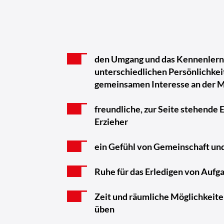
den Umgang und das Kennenlern
unterschiedlichen Persönlichke
gemeinsamen Interesse an der 
freundliche, zur Seite stehende 
Erzieher
ein Gefühl von Gemeinschaft u
Ruhe für das Erledigen von Aufga
Zeit und räumliche Möglichkeite
üben