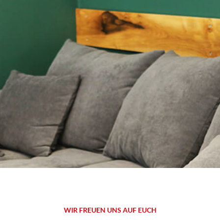
WIR FREUEN UNS AUF EUCH