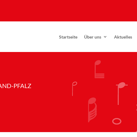
Startseite
Über uns
Aktuelles
AND-PFALZ