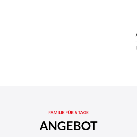
FAMILIE FÜR 5 TAGE
ANGEBOT