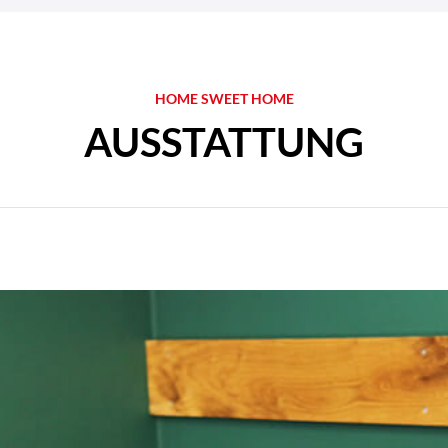
HOME SWEET HOME
AUSSTATTUNG