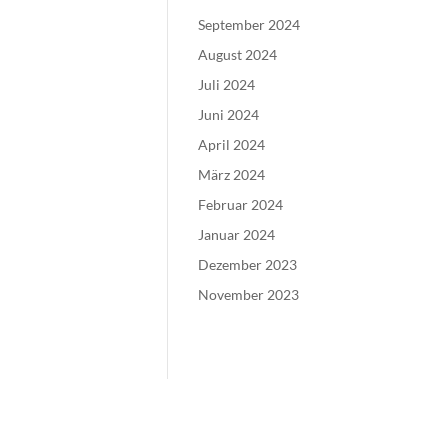
September 2024
August 2024
Juli 2024
Juni 2024
April 2024
März 2024
Februar 2024
Januar 2024
Dezember 2023
November 2023