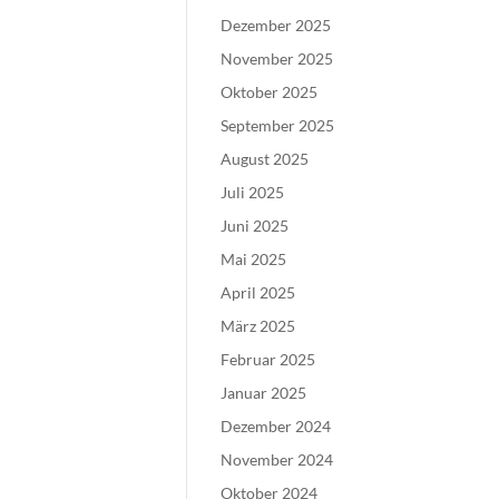
Dezember 2025
November 2025
Oktober 2025
September 2025
August 2025
Juli 2025
Juni 2025
Mai 2025
April 2025
März 2025
Februar 2025
Januar 2025
Dezember 2024
November 2024
Oktober 2024