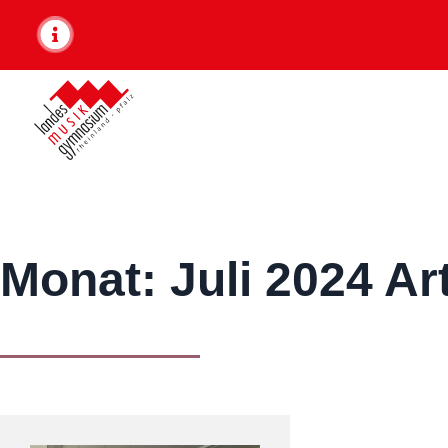
Monat:
Juli 2024
Art