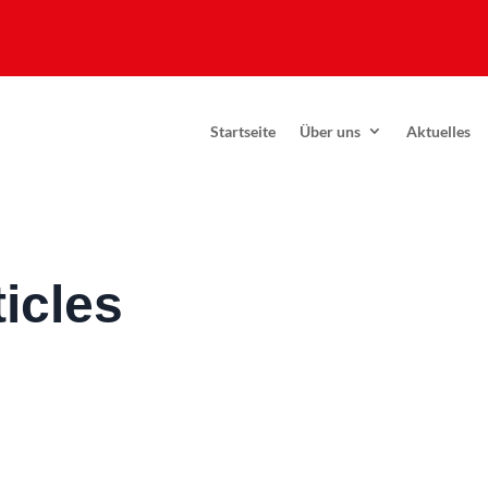
Startseite
Über uns
Aktuelles
icles