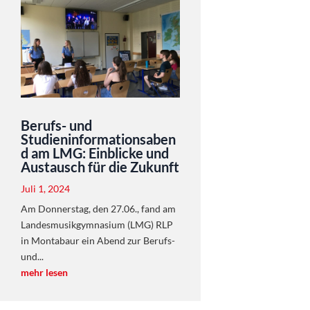
Berufs- und
Studieninformationsaben
d am LMG: Einblicke und
Austausch für die Zukunft
Juli 1, 2024
Am Donnerstag, den 27.06., fand am
Landesmusikgymnasium (LMG) RLP
in Montabaur ein Abend zur Berufs-
und...
mehr lesen