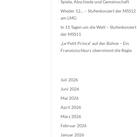
Spiele, Abschiede und Gemeinschaft
Wieder 12… – Stufenkonzert der MSS12
am LMG
In 11 Tagen um die Welt – Stufenkonzert
der MSS11
„Le Petit Prince“ auf der Bühne – Ein
Französischkurs übernimmt die Regie
Juli 2026
Juni 2026
Mai 2026
April 2026
März 2026
Februar 2026
Januar 2026