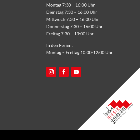
Montag 7:30 – 16:00 Uhr
Dienstag 7:30 – 16:00 Uhr
Mittwoch 7:30 – 16:00 Uhr
Donnerstag 7:30 – 16:00 Uhr
Freitag 7:30 – 13:00 Uhr
In den Ferien:
Montag – Freitag 10:00-12:00 Uhr