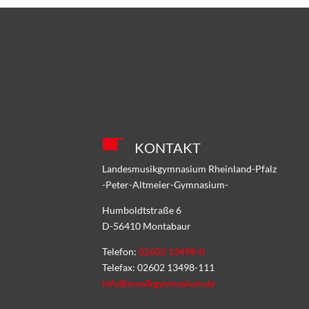
KONTAKT
Landesmusikgymnasium Rheinland-Pfalz
-Peter-Altmeier-Gymnasium-
Humboldtstraße 6
D-56410 Montabaur
Telefon:
02602 13498-0
Telefax: 02602 13498-111
info@musikgymnasium.de