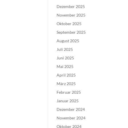
Dezember 2025
November 2025
Oktober 2025
September 2025
August 2025
Juli 2025
Juni 2025
Mai 2025
April 2025
März 2025
Februar 2025
Januar 2025
Dezember 2024
November 2024
Oktober 2024