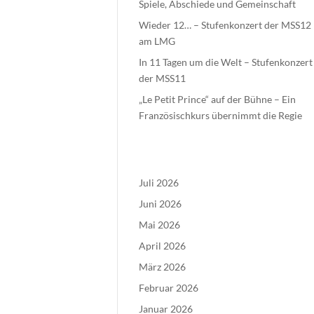
Spiele, Abschiede und Gemeinschaft
Wieder 12… – Stufenkonzert der MSS12
am LMG
In 11 Tagen um die Welt – Stufenkonzert
der MSS11
„Le Petit Prince“ auf der Bühne – Ein
Französischkurs übernimmt die Regie
Juli 2026
Juni 2026
Mai 2026
April 2026
März 2026
Februar 2026
Januar 2026