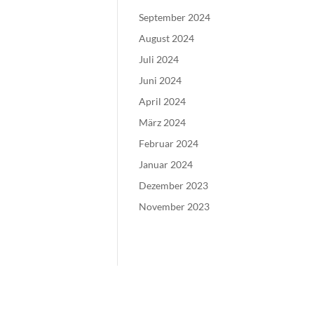
September 2024
August 2024
Juli 2024
Juni 2024
April 2024
März 2024
Februar 2024
Januar 2024
Dezember 2023
November 2023