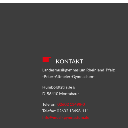
KONTAKT
Landesmusikgymnasium Rheinland-Pfalz
-Peter-Altmeier-Gymnasium-
Humboldtstraße 6
D-56410 Montabaur
Telefon:
02602 13498-0
Telefax: 02602 13498-111
info@musikgymnasium.de