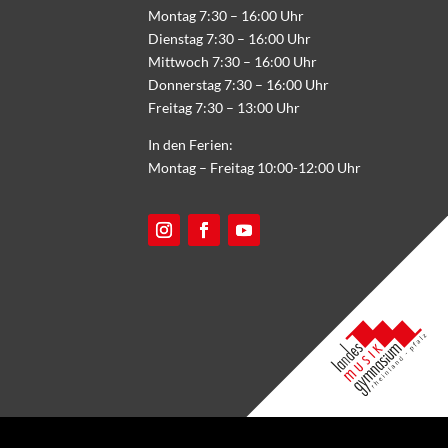
Montag 7:30 – 16:00 Uhr
Dienstag 7:30 – 16:00 Uhr
Mittwoch 7:30 – 16:00 Uhr
Donnerstag 7:30 – 16:00 Uhr
Freitag 7:30 – 13:00 Uhr
In den Ferien:
Montag – Freitag 10:00-12:00 Uhr