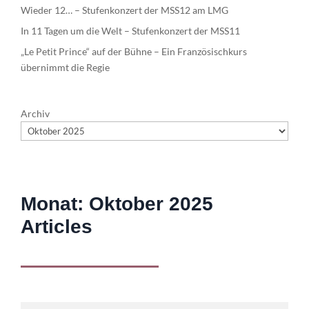
Wieder 12… – Stufenkonzert der MSS12 am LMG
In 11 Tagen um die Welt – Stufenkonzert der MSS11
„Le Petit Prince“ auf der Bühne – Ein Französischkurs
übernimmt die Regie
Archiv
Monat:
Oktober 2025
Articles