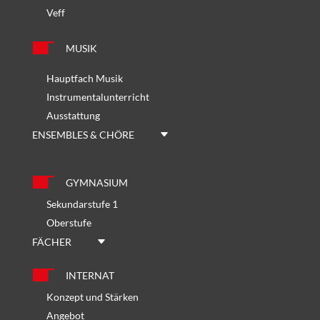
Veff
MUSIK
Hauptfach Musik
Instrumentalunterricht
Ausstattung
ENSEMBLES & CHÖRE
GYMNASIUM
Sekundarstufe 1
Oberstufe
FÄCHER
INTERNAT
Konzept und Stärken
Angebot