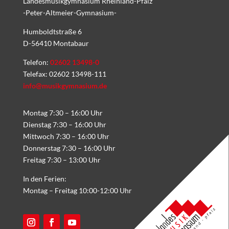
Landesmusikgymnasium Rheinland-Pfalz
-Peter-Altmeier-Gymnasium-
Humboldtstraße 6
D-56410 Montabaur
Telefon:
02602 13498-0
Telefax: 02602 13498-111
info@musikgymnasium.de
Montag 7:30 – 16:00 Uhr
Dienstag 7:30 – 16:00 Uhr
Mittwoch 7:30 – 16:00 Uhr
Donnerstag 7:30 – 16:00 Uhr
Freitag 7:30 – 13:00 Uhr
In den Ferien:
Montag – Freitag 10:00-12:00 Uhr