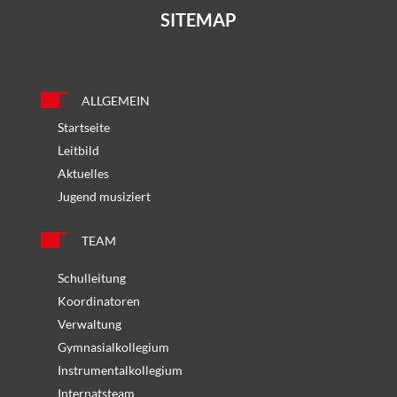
SITEMAP
ALLGEMEIN
Startseite
Leitbild
Aktuelles
Jugend musiziert
TEAM
Schulleitung
Koordinatoren
Verwaltung
Gymnasialkollegium
Instrumentalkollegium
Internatsteam