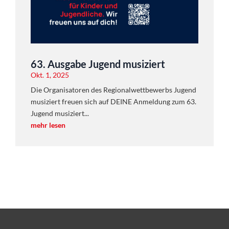
63. Ausgabe Jugend musiziert
Okt. 1, 2025
Die Organisatoren des Regionalwettbewerbs Jugend
musiziert freuen sich auf DEINE Anmeldung zum 63.
Jugend musiziert...
mehr lesen