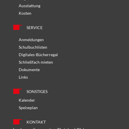
Ausstattung
Kosten
SERVICE
Anmeldungen
Schulbuchlisten
Digitales-Bücherregal
Schließfach mieten
Dokumente
Links
SONSTIGES
Kalender
Speiseplan
KONTAKT