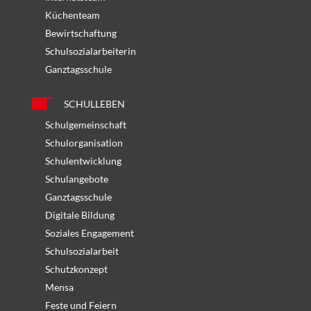
Küchenteam
Bewirtschaftung
Schulsozialarbeiterin
Ganztagsschule
SCHULLEBEN
Schulgemeinschaft
Schulorganisation
Schulentwicklung
Schulangebote
Ganztagsschule
Digitale Bildung
Soziales Engagement
Schulsozialarbeit
Schutzkonzept
Mensa
Feste und Feiern