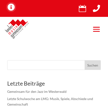


Suchen
Letzte Beiträge
Gemeinsam für den Jazz im Westerwald
Letzte Schulwoche am LMG: Musik, Spiele, Abschiede und
Gemeinschaft