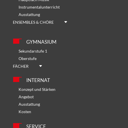
Instrumentalunterricht
Ausstattung
ENSEMBLES & CHÖRE
GYMNASIUM
Sekundarstufe 1
Oberstufe
FÄCHER
INTERNAT
Konzept und Stärken
Angebot
Ausstattung
Kosten
SERVICE