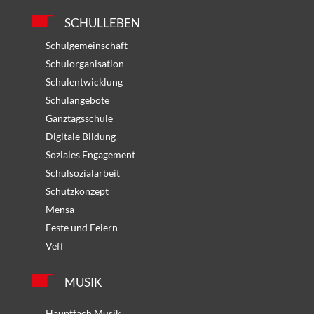
SCHULLEBEN
Schulgemeinschaft
Schulorganisation
Schulentwicklung
Schulangebote
Ganztagsschule
Digitale Bildung
Soziales Engagement
Schulsozialarbeit
Schutzkonzept
Mensa
Feste und Feiern
Veff
MUSIK
Hauptfach Musik