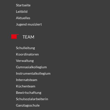
Startseite
Leitbild
Aktuelles
Jugend musiziert
TEAM
Schulleitung
Koordinatoren
Verwaltung
Gymnasialkollegium
Instrumentalkollegium
Internatsteam
Küchenteam
Bewirtschaftung
Schulsozialarbeiterin
Ganztagsschule