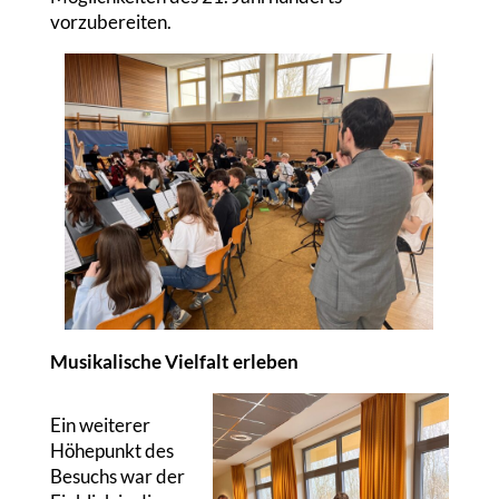
vorzubereiten.
Musikalische Vielfalt erleben
Ein weiterer
Höhepunkt des
Besuchs war der