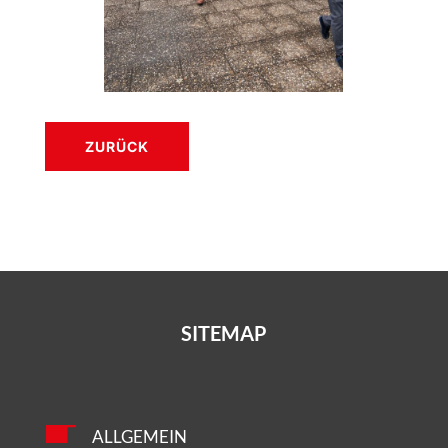
ZURÜCK
SITEMAP
ALLGEMEIN