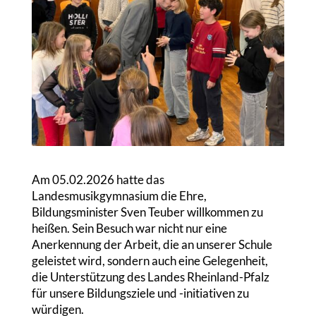
Am 05.02.2026 hatte das
Landesmusikgymnasium die Ehre,
Bildungsminister Sven Teuber willkommen zu
heißen. Sein Besuch war nicht nur eine
Anerkennung der Arbeit, die an unserer Schule
geleistet wird, sondern auch eine Gelegenheit,
die Unterstützung des Landes Rheinland-Pfalz
für unsere Bildungsziele und -initiativen zu
würdigen.