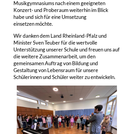
Musikgymnasiums nach einem geeigneten
Konzert- und Proberaum weiterhin im Blick
habe und sich für eine Umsetzung
einsetzen möchte.
Wir danken dem Land Rheinland-Pfalz und
Minister Sven Teuber für die wertvolle
Unterstützung unserer Schule und freuen uns auf
die weitere Zusammenarbeit, um den
gemeinsamen Auftrag von Bildung und
Gestaltung von Lebensraum für unsere
Schülerinnen und Schüler weiter zu entwickeln.