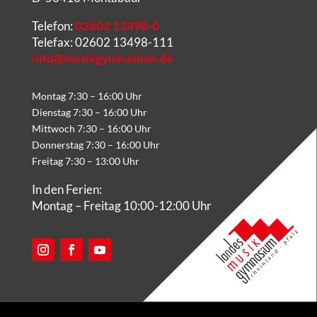
Telefon:
02602 13498-0
Telefax: 02602 13498-111
info@musikgymnasium.de
Montag 7:30 – 16:00 Uhr
Dienstag 7:30 – 16:00 Uhr
Mittwoch 7:30 – 16:00 Uhr
Donnerstag 7:30 – 16:00 Uhr
Freitag 7:30 – 13:00 Uhr
In den Ferien:
Montag – Freitag 10:00-12:00 Uhr