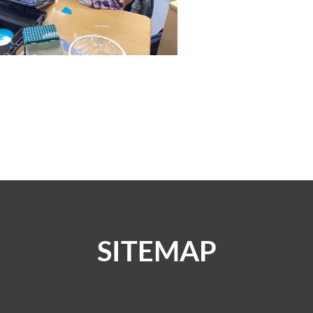
SITEMAP