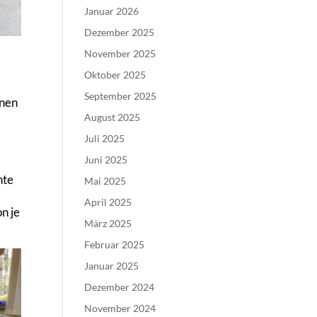
Januar 2026
Dezember 2025
November 2025
Oktober 2025
September 2025
nnen
August 2025
Juli 2025
Juni 2025
nte
Mai 2025
April 2025
n je
März 2025
Februar 2025
Januar 2025
Dezember 2024
November 2024