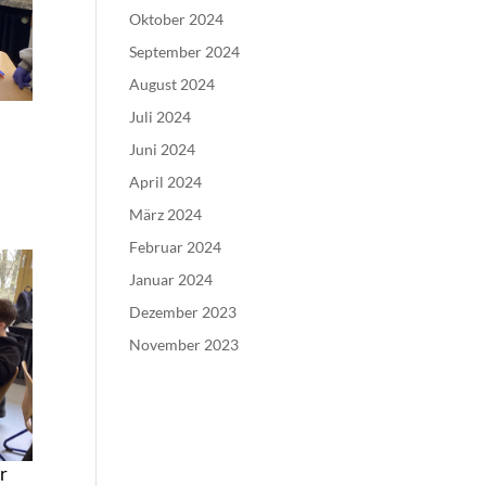
Oktober 2024
September 2024
August 2024
Juli 2024
Juni 2024
April 2024
d
März 2024
Februar 2024
Januar 2024
Dezember 2023
November 2023
er