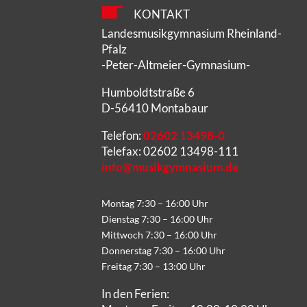
KONTAKT
Landesmusikgymnasium Rheinland-
Pfalz
-Peter-Altmeier-Gymnasium-
Humboldtstraße 6
D-56410 Montabaur
Telefon:
02602 13498-0
Telefax: 02602 13498-111
info@musikgymnasium.de
Montag 7:30 – 16:00 Uhr
Dienstag 7:30 – 16:00 Uhr
Mittwoch 7:30 – 16:00 Uhr
Donnerstag 7:30 – 16:00 Uhr
Freitag 7:30 – 13:00 Uhr
In den Ferien: