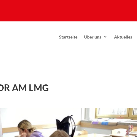
Startseite
Über uns
Aktuelles
OR AM LMG