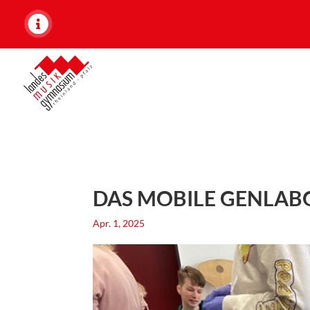
DAS MOBILE GENLAB
Apr. 1, 2025