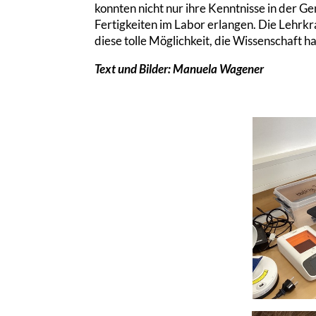
konnten nicht nur ihre Kenntnisse in der G
Fertigkeiten im Labor erlangen. Die Lehrkr
diese tolle Möglichkeit, die Wissenschaft 
Text und Bilder: Manuela Wagener