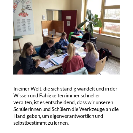
In einer Welt, die sich ständig wandelt und in der
Wissen und Fähigkeiten immer schneller
veralten, ist es entscheidend, dass wir unseren
Schülerinnen und Schülern die Werkzeuge an die
Hand geben, um eigenverantwortlich und
selbstbestimmt zu lernen.