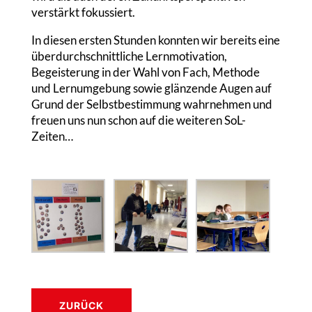
verstärkt fokussiert.
In diesen ersten Stunden konnten wir bereits eine
überdurchschnittliche Lernmotivation,
Begeisterung in der Wahl von Fach, Methode
und Lernumgebung sowie glänzende Augen auf
Grund der Selbstbestimmung wahrnehmen und
freuen uns nun schon auf die weiteren SoL-
Zeiten…
ZURÜCK