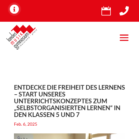


ENTDECKE DIE FREIHEIT DES LERNENS
– START UNSERES
UNTERRICHTSKONZEPTES ZUM
„SELBSTORGANISIERTEN LERNEN“ IN
DEN KLASSEN 5 UND 7
Feb. 6, 2025