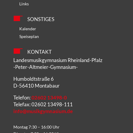
Links
SONSTIGES
Kalender
Speiseplan
KONTAKT
Landesmusikgymnasium Rheinland-Pfalz
-Peter-Altmeier-Gymnasium-
Humboldtstraße 6
D-56410 Montabaur
Telefon:
02602 13498-0
Telefax: 02602 13498-111
info@musikgymnasium.de
Montag 7:30 – 16:00 Uhr