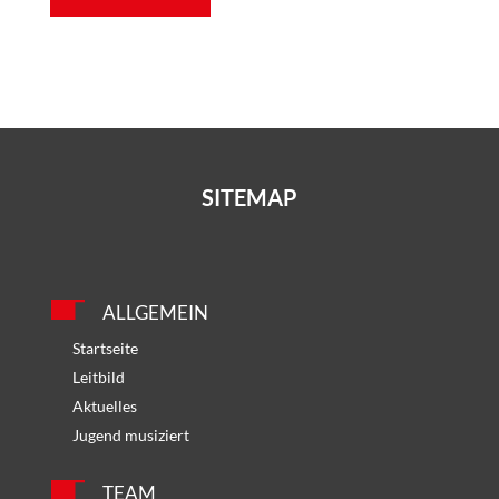
SITEMAP
ALLGEMEIN
Startseite
Leitbild
Aktuelles
Jugend musiziert
TEAM