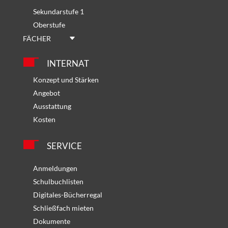
Sekundarstufe 1
Oberstufe
FÄCHER
INTERNAT
Konzept und Stärken
Angebot
Ausstattung
Kosten
SERVICE
Anmeldungen
Schulbuchlisten
Digitales-Bücherregal
Schließfach mieten
Dokumente