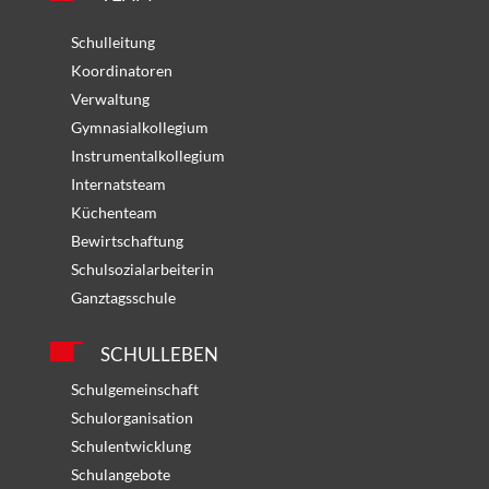
Schulleitung
Koordinatoren
Verwaltung
Gymnasialkollegium
Instrumentalkollegium
Internatsteam
Küchenteam
Bewirtschaftung
Schulsozialarbeiterin
Ganztagsschule
SCHULLEBEN
Schulgemeinschaft
Schulorganisation
Schulentwicklung
Schulangebote