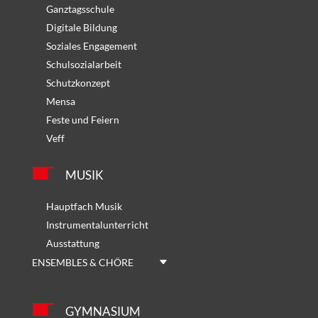
Ganztagsschule
Digitale Bildung
Soziales Engagement
Schulsozialarbeit
Schutzkonzept
Mensa
Feste und Feiern
Veff
MUSIK
Hauptfach Musik
Instrumentalunterricht
Ausstattung
ENSEMBLES & CHÖRE
GYMNASIUM