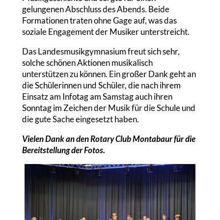
gelungenen Abschluss des Abends. Beide
Formationen traten ohne Gage auf, was das
soziale Engagement der Musiker unterstreicht.
Das Landesmusikgymnasium freut sich sehr,
solche schönen Aktionen musikalisch
unterstützen zu können. Ein großer Dank geht an
die Schülerinnen und Schüler, die nach ihrem
Einsatz am Infotag am Samstag auch ihren
Sonntag im Zeichen der Musik für die Schule und
die gute Sache eingesetzt haben.
Vielen Dank an den Rotary Club Montabaur für die
Bereitstellung der Fotos.