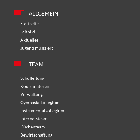
ALLGEMEIN
Startseite
Leitbild
Aktuelles
Jugend musiziert
TEAM
Schulleitung
Koordinatoren
Verwaltung
Gymnasialkollegium
Instrumentalkollegium
Internatsteam
Küchenteam
Bewirtschaftung