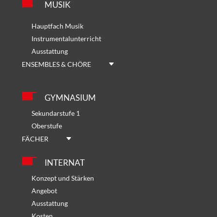
MUSIK
Hauptfach Musik
Instrumentalunterricht
Ausstattung
ENSEMBLES & CHÖRE
GYMNASIUM
Sekundarstufe 1
Oberstufe
FÄCHER
INTERNAT
Konzept und Stärken
Angebot
Ausstattung
Kosten