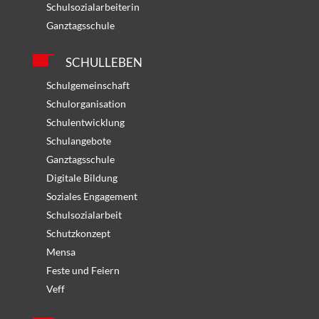
Schulsozialarbeiterin
Ganztagsschule
SCHULLEBEN
Schulgemeinschaft
Schulorganisation
Schulentwicklung
Schulangebote
Ganztagsschule
Digitale Bildung
Soziales Engagement
Schulsozialarbeit
Schutzkonzept
Mensa
Feste und Feiern
Veff