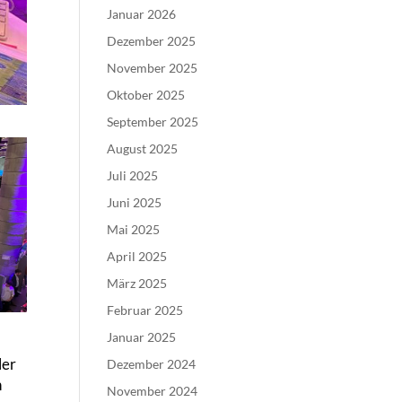
Januar 2026
Dezember 2025
November 2025
Oktober 2025
September 2025
August 2025
Juli 2025
Juni 2025
Mai 2025
April 2025
März 2025
Februar 2025
Januar 2025
ler
Dezember 2024
n
November 2024