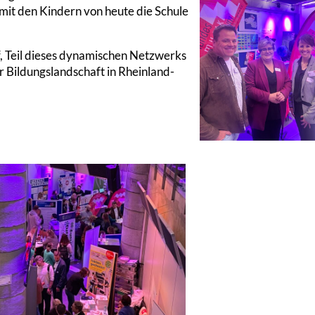
 mit den Kindern von heute die Schule
, Teil dieses dynamischen Netzwerks
r Bildungslandschaft in Rheinland-