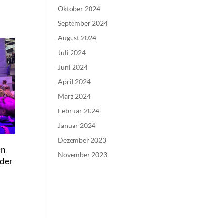
Oktober 2024
September 2024
August 2024
Juli 2024
Juni 2024
April 2024
März 2024
Februar 2024
Januar 2024
Dezember 2023
en
November 2023
 der