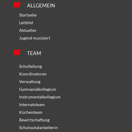
ALLGEMEIN
Startseite
Leitbild
Aktuelles
Jugend musiziert
TEAM
Schulleitung
Koordinatoren
Verwaltung
Gymnasialkollegium
Instrumentalkollegium
Internatsteam
Küchenteam
Bewirtschaftung
Schulsozialarbeiterin