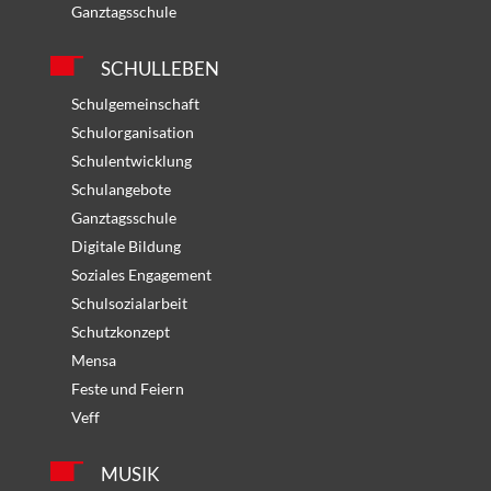
Ganztagsschule
SCHULLEBEN
Schulgemeinschaft
Schulorganisation
Schulentwicklung
Schulangebote
Ganztagsschule
Digitale Bildung
Soziales Engagement
Schulsozialarbeit
Schutzkonzept
Mensa
Feste und Feiern
Veff
MUSIK