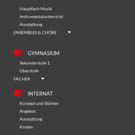
Hauptfach Musik
Instrumentalunterricht
Ausstattung
ENSEMBLES & CHÖRE
GYMNASIUM
Sekundarstufe 1
Oberstufe
FÄCHER
INTERNAT
Konzept und Stärken
Angebot
Ausstattung
Kosten