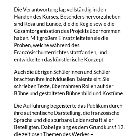
Die Verantwortung lag vollständig in den
Händen des Kurses. Besonders hervorzuheben
sind Rosa und Eunice, die die Regie sowie die
Gesamtorganisation des Projekts übernommen
haben. Mit großem Einsatz leiteten sie die
Proben, welche während des
Französischunterrichtes stattfanden, und
entwickelten das künstlerische Konzept.
Auch die übrigen Schülerinnen und Schüler
brachten ihre individuellen Talente ein: Sie
schrieben Texte, übernahmen Rollen auf der
Bühne und gestalteten Bühnenbild und Kostüme.
Die Aufführung begeisterte das Publikum durch
ihre authentische Darstellung, die französische
Sprache und die spürbare Leidenschaft aller
Beteiligten. Dabei gelang es dem Grundkurs f 12,
die zeitlosen Themen des Werkes –