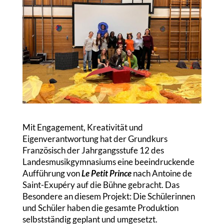
Mit Engagement, Kreativität und
Eigenverantwortung hat der Grundkurs
Französisch der Jahrgangsstufe 12 des
Landesmusikgymnasiums eine beeindruckende
Aufführung von
Le Petit Prince
nach Antoine de
Saint-Exupéry auf die Bühne gebracht. Das
Besondere an diesem Projekt: Die Schülerinnen
und Schüler haben die gesamte Produktion
selbstständig geplant und umgesetzt.