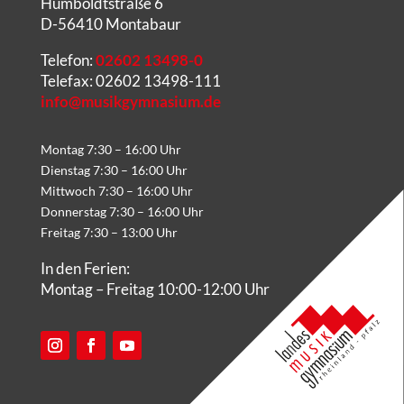
Humboldtstraße 6
D-56410 Montabaur
Telefon:
02602 13498-0
Telefax: 02602 13498-111
info@musikgymnasium.de
Montag 7:30 – 16:00 Uhr
Dienstag 7:30 – 16:00 Uhr
Mittwoch 7:30 – 16:00 Uhr
Donnerstag 7:30 – 16:00 Uhr
Freitag 7:30 – 13:00 Uhr
In den Ferien:
Montag – Freitag 10:00-12:00 Uhr