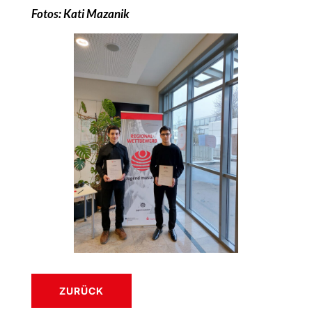
Fotos: Kati Mazanik
ZURÜCK