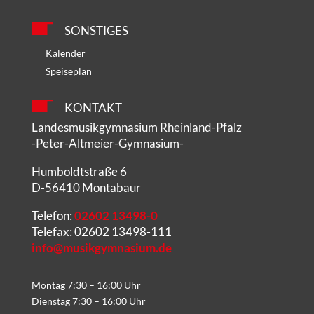
SONSTIGES
Kalender
Speiseplan
KONTAKT
Landesmusikgymnasium Rheinland-Pfalz
-Peter-Altmeier-Gymnasium-
Humboldtstraße 6
D-56410 Montabaur
Telefon:
02602 13498-0
Telefax: 02602 13498-111
info@musikgymnasium.de
Montag 7:30 – 16:00 Uhr
Dienstag 7:30 – 16:00 Uhr