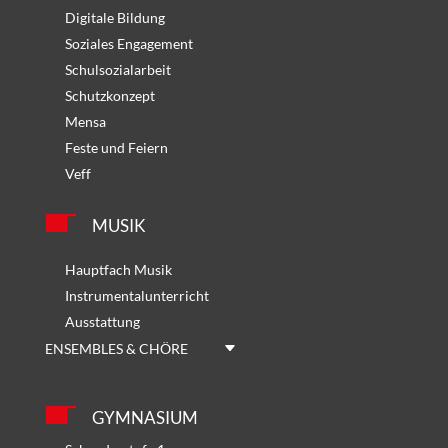
Digitale Bildung
Soziales Engagement
Schulsozialarbeit
Schutzkonzept
Mensa
Feste und Feiern
Veff
MUSIK
Hauptfach Musik
Instrumentalunterricht
Ausstattung
ENSEMBLES & CHÖRE
GYMNASIUM