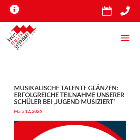


MUSIKALISCHE TALENTE GLÄNZEN:
ERFOLGREICHE TEILNAHME UNSERER
SCHÜLER BEI ‚JUGEND MUSIZIERT‘
März 12, 2026