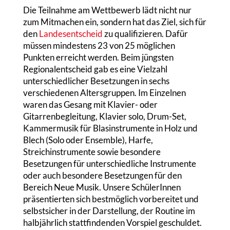
Die Teilnahme am Wettbewerb lädt nicht nur
zum Mitmachen ein, sondern hat das Ziel, sich für
den
Landesentscheid
zu qualifizieren. Dafür
müssen mindestens 23 von 25 möglichen
Punkten erreicht werden. Beim jüngsten
Regionalentscheid gab es eine Vielzahl
unterschiedlicher Besetzungen in sechs
verschiedenen Altersgruppen. Im Einzelnen
waren das Gesang mit Klavier- oder
Gitarrenbegleitung, Klavier solo, Drum-Set,
Kammermusik für Blasinstrumente in Holz und
Blech (Solo oder Ensemble), Harfe,
Streichinstrumente sowie besondere
Besetzungen für unterschiedliche Instrumente
oder auch besondere Besetzungen für den
Bereich Neue Musik. Unsere SchülerInnen
präsentierten sich bestmöglich vorbereitet und
selbstsicher in der Darstellung, der Routine im
halbjährlich stattfindenden Vorspiel geschuldet.