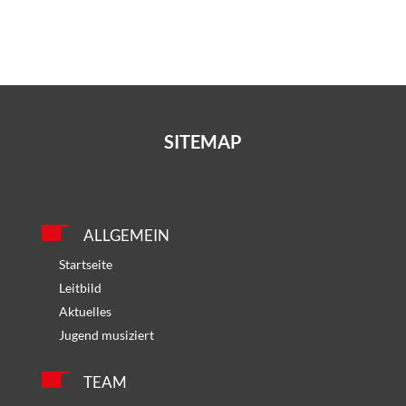
SITEMAP
ALLGEMEIN
Startseite
Leitbild
Aktuelles
Jugend musiziert
TEAM