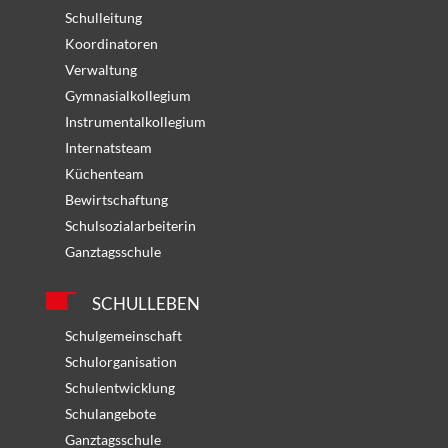
Schulleitung
Koordinatoren
Verwaltung
Gymnasialkollegium
Instrumentalkollegium
Internatsteam
Küchenteam
Bewirtschaftung
Schulsozialarbeiterin
Ganztagsschule
SCHULLEBEN
Schulgemeinschaft
Schulorganisation
Schulentwicklung
Schulangebote
Ganztagsschule