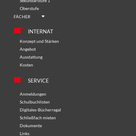
Sekundarstufe 1
Oberstufe
FÄCHER
INTERNAT
Konzept und Stärken
Angebot
Ausstattung
Kosten
SERVICE
Anmeldungen
Schulbuchlisten
Digitales-Bücherregal
Schließfach mieten
Dokumente
Links