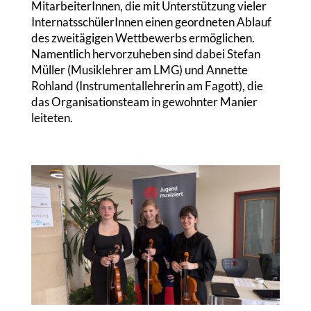
MitarbeiterInnen, die mit Unterstützung vieler
InternatsschülerInnen einen geordneten Ablauf
des zweitägigen Wettbewerbs ermöglichen.
Namentlich hervorzuheben sind dabei Stefan
Müller (Musiklehrer am LMG) und Annette
Rohland (Instrumentallehrerin am Fagott), die
das Organisationsteam in gewohnter Manier
leiteten.