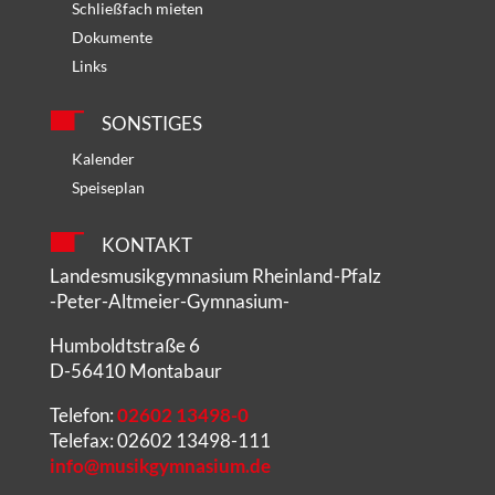
Schließfach mieten
Dokumente
Links
SONSTIGES
Kalender
Speiseplan
KONTAKT
Landesmusikgymnasium Rheinland-Pfalz
-Peter-Altmeier-Gymnasium-
Humboldtstraße 6
D-56410 Montabaur
Telefon:
02602 13498-0
Telefax: 02602 13498-111
info@musikgymnasium.de