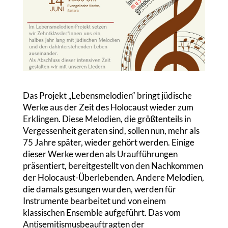
Das Projekt „Lebensmelodien“ bringt jüdische
Werke aus der Zeit des Holocaust wieder zum
Erklingen. Diese Melodien, die größtenteils in
Vergessenheit geraten sind, sollen nun, mehr als
75 Jahre später, wieder gehört werden. Einige
dieser Werke werden als Uraufführungen
präsentiert, bereitgestellt von den Nachkommen
der Holocaust-Überlebenden. Andere Melodien,
die damals gesungen wurden, werden für
Instrumente bearbeitet und von einem
klassischen Ensemble aufgeführt. Das vom
Antisemitismusbeauftragten der