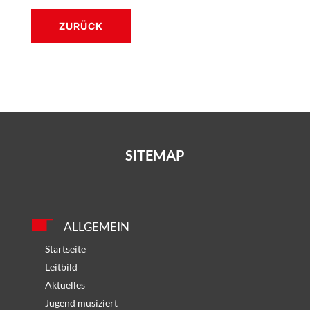
ZURÜCK
SITEMAP
ALLGEMEIN
Startseite
Leitbild
Aktuelles
Jugend musiziert