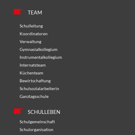
TEAM
Schulleitung
Koordinatoren
Verwaltung
Gymnasialkollegium
Instrumentalkollegium
Internatsteam
Küchenteam
Bewirtschaftung
Schulsozialarbeiterin
Ganztagsschule
SCHULLEBEN
Schulgemeinschaft
Schulorganisation