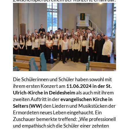
Die Schülerinnen und Schüler haben sowohl mit
ihrem ersten Konzert am
11.06.2024 in der St.
Ulrich-Kirche in Deidesheim
als auch mit ihrem
zweiten Auftritt in der
evangelischen Kirche in
Selters (WW)
den Liedern und Musikstücken der
Ermordeten neues Leben eingehaucht. Ein
Zuschauer bemerkte treffend: „Wie professionell
und empathisch sich die Schüler einer zehnten