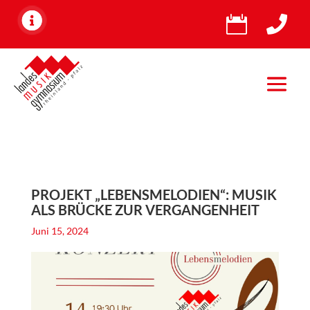


PROJEKT „LEBENSMELODIEN“: MUSIK
ALS BRÜCKE ZUR VERGANGENHEIT
Juni 15, 2024