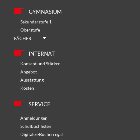
GYMNASIUM
Sekundarstufe 1
Oberstufe
FÄCHER
INTERNAT
Konzept und Stärken
Angebot
Ausstattung
Kosten
SERVICE
Anmeldungen
Schulbuchlisten
Digitales-Bücherregal