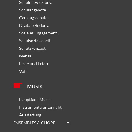
Schulentwicklung
Schulangebote
Ganztagsschule
Digitale Bildung
Soziales Engagement
Schulsozialarbeit
Schutzkonzept
Mensa
Feste und Feiern
Veff
MUSIK
Hauptfach Musik
Instrumentalunterricht
Ausstattung
ENSEMBLES & CHÖRE