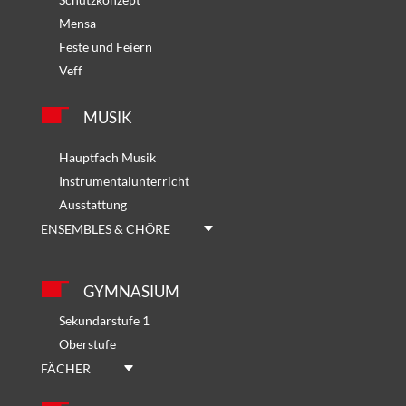
Mensa
Feste und Feiern
Veff
MUSIK
Hauptfach Musik
Instrumentalunterricht
Ausstattung
ENSEMBLES & CHÖRE
GYMNASIUM
Sekundarstufe 1
Oberstufe
FÄCHER