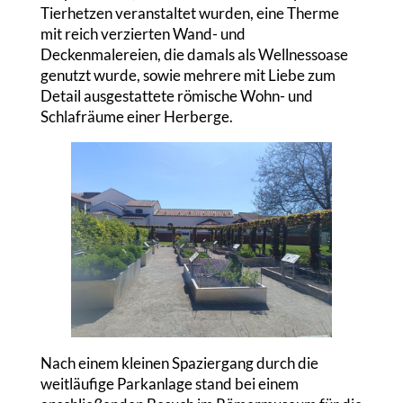
Tierhetzen veranstaltet wurden, eine Therme
mit reich verzierten Wand- und
Deckenmalereien, die damals als Wellnessoase
genutzt wurde, sowie mehrere mit Liebe zum
Detail ausgestattete römische Wohn- und
Schlafräume einer Herberge.
Nach einem kleinen Spaziergang durch die
weitläufige Parkanlage stand bei einem