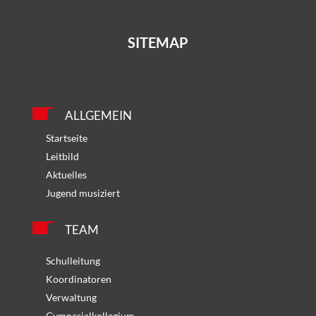
SITEMAP
ALLGEMEIN
Startseite
Leitbild
Aktuelles
Jugend musiziert
TEAM
Schulleitung
Koordinatoren
Verwaltung
Gymnasialkollegium