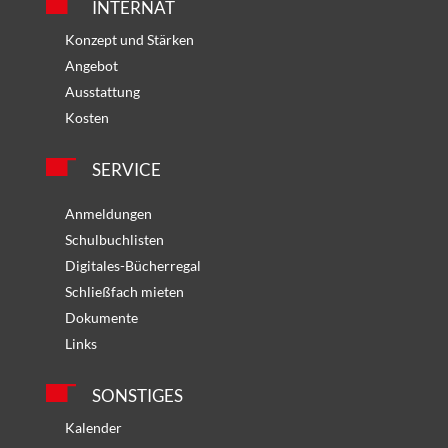
INTERNAT
Konzept und Stärken
Angebot
Ausstattung
Kosten
SERVICE
Anmeldungen
Schulbuchlisten
Digitales-Bücherregal
Schließfach mieten
Dokumente
Links
SONSTIGES
Kalender