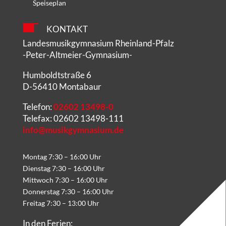
Speiseplan
KONTAKT
Landesmusikgymnasium Rheinland-Pfalz
-Peter-Altmeier-Gymnasium-
Humboldtstraße 6
D-56410 Montabaur
Telefon:
02602 13498-0
Telefax: 02602 13498-111
info@musikgymnasium.de
Montag 7:30 – 16:00 Uhr
Dienstag 7:30 – 16:00 Uhr
Mittwoch 7:30 – 16:00 Uhr
Donnerstag 7:30 – 16:00 Uhr
Freitag 7:30 – 13:00 Uhr
In den Ferien: