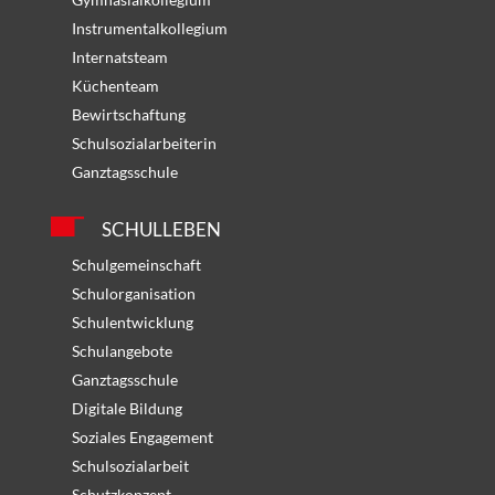
Instrumentalkollegium
Internatsteam
Küchenteam
Bewirtschaftung
Schulsozialarbeiterin
Ganztagsschule
SCHULLEBEN
Schulgemeinschaft
Schulorganisation
Schulentwicklung
Schulangebote
Ganztagsschule
Digitale Bildung
Soziales Engagement
Schulsozialarbeit
Schutzkonzept